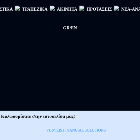
ΣΤΙΚΑ
ΤΡΑΠΕΖΙΚΑ
ΑΚΙΝΗΤΑ
ΠΡΟΤΑΣΕΙΣ
ΝΕΑ-ΑΝ
GR/EN
Καλωσορίσατε στην ιστοσελίδα μας!
VIRVILIS FINANCIAL SOLUTIONS