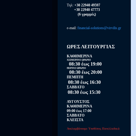
Τηλ:
+30 22940 49597
+30 22940 47773
(6 γραμμές)
e-mail:
financial-solutions@virvilis.gr
ΩΡΕΣ ΛΕΙΤΟΥΡΓΙΑΣ
ΚΑΘΗΜΕΡΙΝΑ
ΧΕΙΜΕΡΙΝΟ ΩΡΑΡΙΟ
08:30 έως 19:00
ΘΕΡΙΝΟ ΩΡΑΡΙΟ
08:30 έως 20:00
ΠΕΜΠΤΗ
08:30 έως 16:30
ΣΑΒΒΑΤΟ
08:30 έως 15:30
ΑΥΓΟΥΣΤΟΣ
ΚΑΘΗΜΕΡΙΝΑ
09:00 έως 17:00
ΣΑΒΒΑΤΟ
ΚΛΕΙΣΤΑ
Αναλαμβάνουμε Υποθέσεις Πανελλαδικά