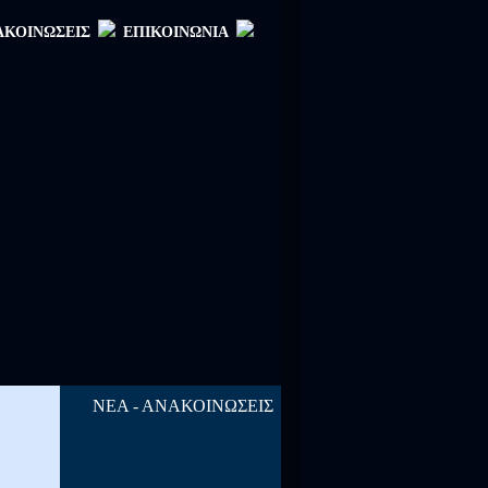
ΑΚΟΙΝΩΣΕΙΣ
ΕΠΙΚΟΙΝΩΝΙΑ
ΝΕΑ - ΑΝΑΚΟΙΝΩΣΕΙΣ