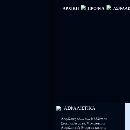
ΑΡΧΙΚΗ
ΠΡΟΦΙΛ
ΑΣΦΑΛΙ
ΑΣΦΑΛΙΣΤΙΚΑ
Ασφάλειες όλων των Κλάδων,σε
Συνεργασία με τις Μεγαλύτερες
Ασφαλιστικές Εταιρείες και στις